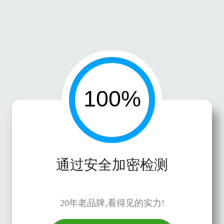
通过安全加密检测
20年老品牌,看得见的实力!