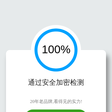
通过安全加密检测
20年老品牌,看得见的实力!